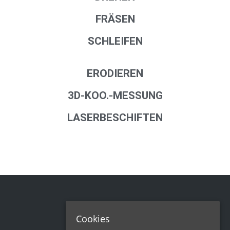
FRÄSEN
SCHLEIFEN
ERODIEREN
3D-KOO.-MESSUNG
LASERBESCHIFTEN
Cookies